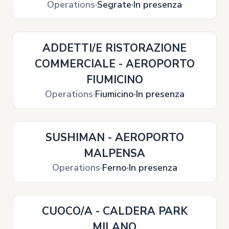
Operations
Segrate
In presenza
ADDETTI/E RISTORAZIONE
COMMERCIALE - AEROPORTO
FIUMICINO
Operations
Fiumicino
In presenza
SUSHIMAN - AEROPORTO
MALPENSA
Operations
Ferno
In presenza
CUOCO/A - CALDERA PARK
MILANO