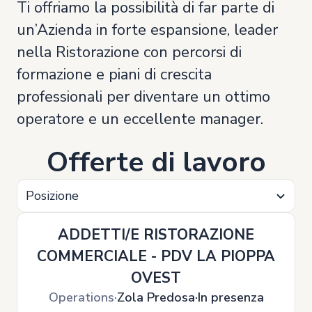
Ti offriamo la possibilità di far parte di
un’Azienda in forte espansione, leader
nella Ristorazione con percorsi di
formazione e piani di crescita
professionali per diventare un ottimo
operatore e un eccellente manager.
Offerte di lavoro
Posizione
ADDETTI/E RISTORAZIONE
COMMERCIALE - PDV LA PIOPPA
OVEST
Operations
Zola Predosa
In presenza