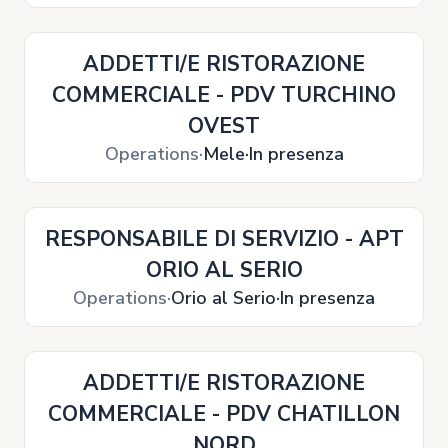
ADDETTI/E RISTORAZIONE
COMMERCIALE - PDV TURCHINO
OVEST
Operations
Mele
In presenza
RESPONSABILE DI SERVIZIO - APT
ORIO AL SERIO
Operations
Orio al Serio
In presenza
ADDETTI/E RISTORAZIONE
COMMERCIALE - PDV CHATILLON
NORD