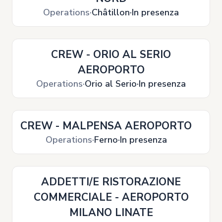
Operations
Châtillon
In presenza
CREW - ORIO AL SERIO
AEROPORTO
Operations
Orio al Serio
In presenza
CREW - MALPENSA AEROPORTO
Operations
Ferno
In presenza
ADDETTI/E RISTORAZIONE
COMMERCIALE - AEROPORTO
MILANO LINATE