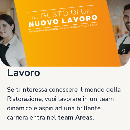
Lavoro
Se ti interessa conoscere il mondo della
Ristorazione, vuoi lavorare in un team
dinamico e aspiri ad una brillante
carriera entra nel
team Areas.